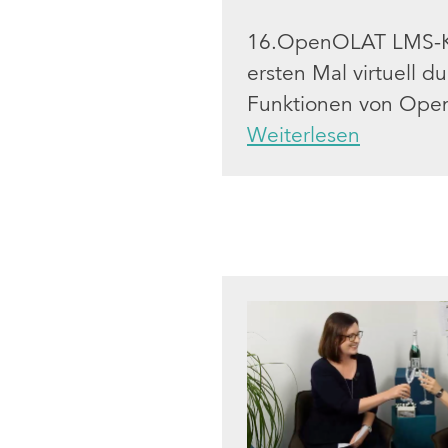
16.OpenOLAT LMS-Kon
ersten Mal virtuell d
Funktionen von Open
Weiterlesen