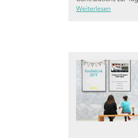
Weiterlesen