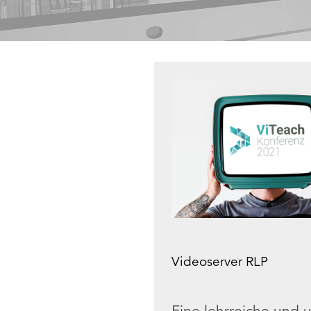
Videoserver RLP