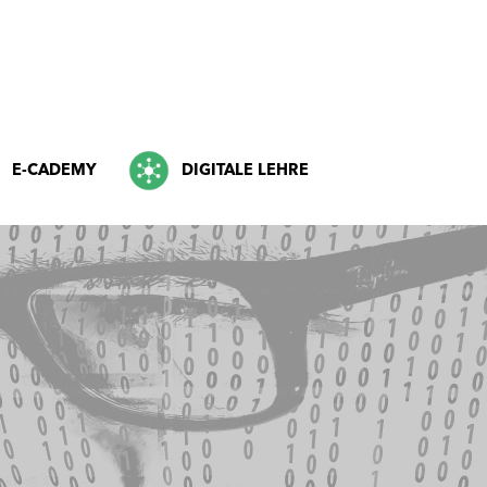
E-CADEMY
DIGITALE LEHRE