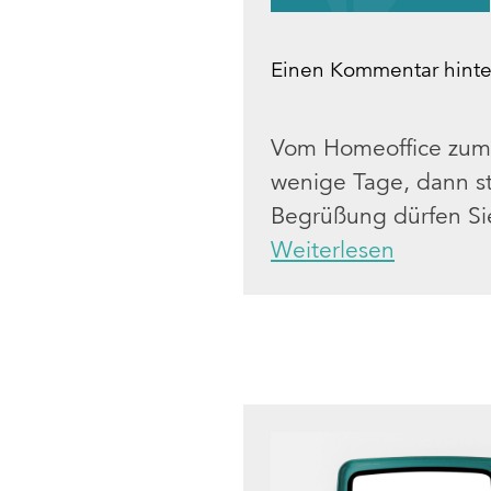
Einen Kommentar hinte
Vom Homeoffice zum 
wenige Tage, dann st
Begrüßung dürfen Sie
Weiterlesen