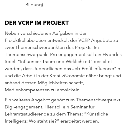
Bildung)
DER VCRP IM PROJEKT
Neben verschiedenen Aufgaben in der
Projektkollaboration entwickelt der VCRP Angebote zu
zwei Themenschwerpunkten des Projekts. Im
Themenschwerpunkt Pro-engagement soll ein Hybrides
Spiel: “Influencer Traum und Wirklichkeit” gestaltet
werden, dass Jugendlichen das Job-Profil Influencer*in
und die Arbeit in der Kreativökonomie näher bringt und
anhand dessen Möglichkeiten schafft,
Medienkompetenzen zu entwickeln.
Ein weiteres Angebot gehört zum Themenschwerpunkt
Digi-engagement. Hier soll ein Seminar für
Lehramtsstudierende zu dem Thema: “Künstliche
Intelligenz: Wo steht sie?” erarbeitet werden.