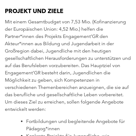
PROJEKT UND ZIELE
Mit einem Gesamtbudget von 7,53 Mio. (Kofinanzierung
der Europäischen Union: 4,52 Mio.) helfen die
Partner*innen des Projekts Engagement’GR den
Akteur*innen aus Bildung und Jugendarbeit in der
Großregion dabei, Jugendliche mit den heutigen
gesellschaftlichen Herausforderungen zu unterstützen und
auf das Berufsleben vorzubereiten. Das Hauptziel von
Engagement’GR besteht darin, Jugendlichen die
Möglichkeit zu geben, sich Kompetenzen in
verschiedenen Themenbereichen anzueignen, die sie auf
das berufliche und gesellschaftliche Leben vorbereitet.
Um dieses Ziel zu erreichen, sollen folgende Angebote
entwickelt werden:
Fortbildungen und begleitende Angebote für
Pädagog*innen
Konkrete Projekte für Jugendliche, wie