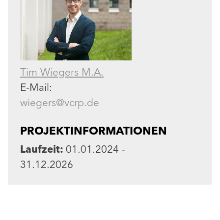
Tim Wiegers M.A.
E-Mail:
wiegers@vcrp.de
PROJEKTINFORMATIONEN
Laufzeit:
01.01.2024 -
31.12.2026