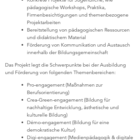
pädagogische Workshops, Praktika,
Firmenbesichtigungen und themenbezogene
Projektarbeiten
Bereitstellung von pädagogischen Ressourcen
und didaktischem Material
Förderung von Kommunikation und Austausch
innerhalb der Bildungsgemeinschaft
Das Projekt legt die Schwerpunkte bei der Ausbildung
und Förderung von folgenden Themenbereichen:
Pro-engagement (Maßnahmen zur
Berufsorientierung)
Crea-Green-engagement (Bildung für
nachhaltige Entwicklung, ästhetische und
kulturelle Bildung)
Démo-engagement (Bildung für eine
demokratische Kultur)
Digi-engagement (Medienpädagogik & digitale