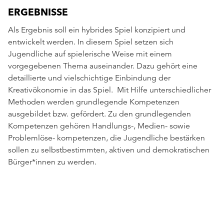
ERGEBNISSE
Als Ergebnis soll ein hybrides Spiel konzipiert und
entwickelt werden. In diesem Spiel setzen sich
Jugendliche auf spielerische Weise mit einem
vorgegebenen Thema auseinander. Dazu gehört eine
detaillierte und vielschichtige Einbindung der
Kreativökonomie in das Spiel. Mit Hilfe unterschiedlicher
Methoden werden grundlegende Kompetenzen
ausgebildet bzw. gefördert. Zu den grundlegenden
Kompetenzen gehören Handlungs-, Medien- sowie
Problemlöse- kompetenzen, die Jugendliche bestärken
sollen zu selbstbestimmten, aktiven und demokratischen
Bürger*innen zu werden.