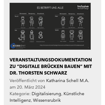
VERANSTALTUNGSDOKUMENTATION
ZU “DIGITALE BRÜCKEN BAUEN” MIT
DR. THORSTEN SCHWARZ
Veröffentlicht von
Katharina Schell M.A.
am
20. März 2024
Kategorie:
Digitalisierung
,
Künstliche
Intelligenz
,
Wissensrubrik