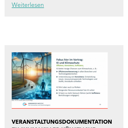
Weiterlesen
VERANSTALTUNGSDOKUMENTATION