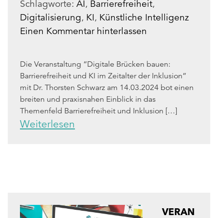
Schlagworte:
AI
,
Barrierefreiheit
,
Digitalisierung
,
KI
,
Künstliche Intelligenz
Einen Kommentar hinterlassen
Die Veranstaltung “Digitale Brücken bauen:
Barrierefreiheit und KI im Zeitalter der Inklusion”
mit Dr. Thorsten Schwarz am 14.03.2024 bot einen
breiten und praxisnahen Einblick in das
Themenfeld Barrierefreiheit und Inklusion […]
Weiterlesen
VERAN