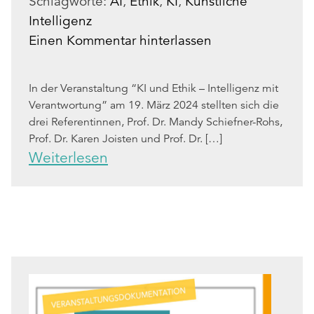
Schlagworte:
AI
,
Ethik
,
KI
,
Künstliche
Intelligenz
Einen Kommentar hinterlassen
In der Veranstaltung “KI und Ethik – Intelligenz mit
Verantwortung” am 19. März 2024 stellten sich die
drei Referentinnen, Prof. Dr. Mandy Schiefner-Rohs,
Prof. Dr. Karen Joisten und Prof. Dr. […]
Weiterlesen