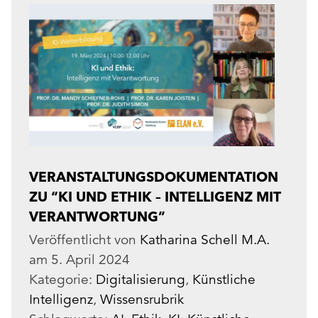
VERANSTALTUNGSDOKUMENTATION
ZU “KI UND ETHIK – INTELLIGENZ MIT
VERANTWORTUNG”
Veröffentlicht von
Katharina Schell M.A.
am
5. April 2024
Kategorie:
Digitalisierung
,
Künstliche
Intelligenz
,
Wissensrubrik