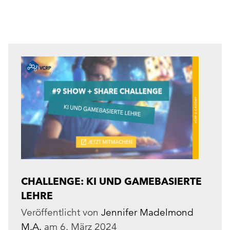
CHALLENGE: KI UND GAMEBASIERTE
LEHRE
Veröffentlicht von
Jennifer Madelmond
M.A.
am
6. März 2024