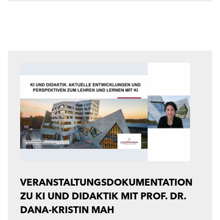
VERANSTALTUNGSDOKUMENTATION
ZU KI UND DIDAKTIK MIT PROF. DR.
DANA-KRISTIN MAH