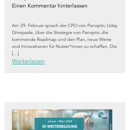
Einen Kommentar hinterlassen
Am 29. Februar sprach der CPO von Panopto, Uday
Ghorpade, über die Strategie von Panopto, die
kommende Roadmap und den Plan, neue Werte
und Innovationen für Nutzer*innen zu schaffen. Die
[…]
Weiterlesen