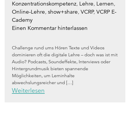
Konzentrationskompetenz
,
Lehre
,
Lernen
,
Online-Lehre
,
show+share
,
VCRP
,
VCRP E-
Cademy
Einen Kommentar hinterlassen
Challenge rund ums Hören Texte und Videos
dominieren oft die digitale Lehre – doch was ist mit
Audio? Podcasts, Soundeffekte, Interviews oder
Hintergrundmusik bieten spannende
Möglichkeiten, um Lerninhalte
abwechslungsreicher und […]
Weiterlesen