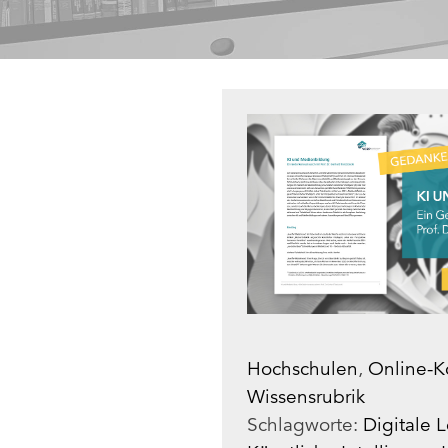
Hochschulen
,
Online-K
Wissensrubrik
Schlagworte:
Digitale 