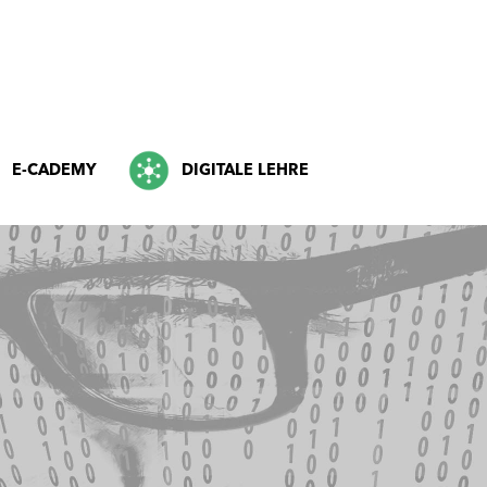
E-CADEMY
DIGITALE LEHRE