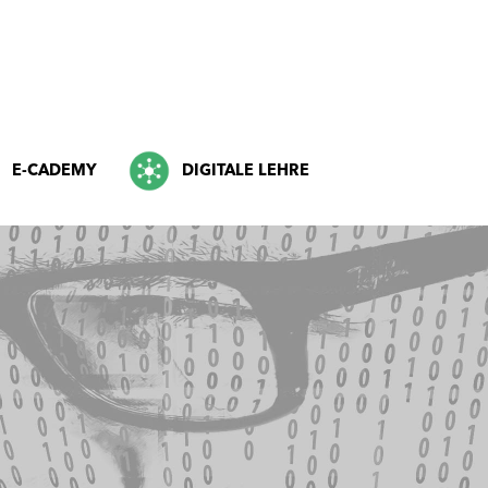
E-CADEMY
DIGITALE LEHRE