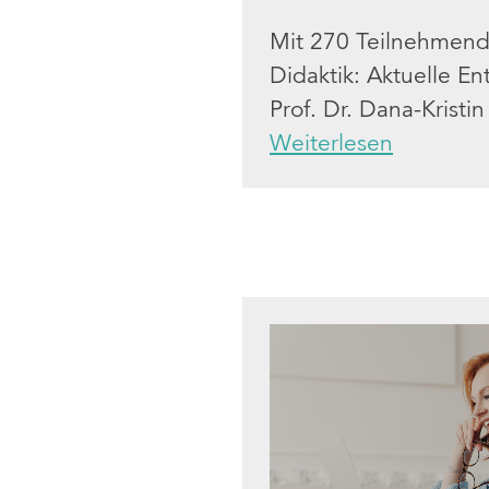
Mit 270 Teilnehmend
Didaktik: Aktuelle E
Prof. Dr. Dana-Kristi
Weiterlesen