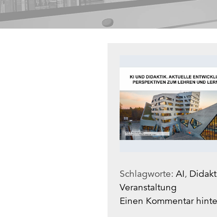
Schlagworte:
AI
,
Didakt
Veranstaltung
Einen Kommentar hinte