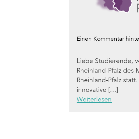
Einen Kommentar hinte
Liebe Studierende, v
Rheinland-Pfalz des 
Rheinland-Pfalz statt
innovative […]
Weiterlesen