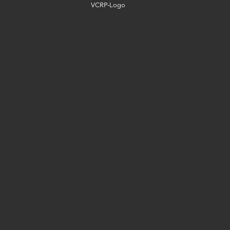
VCRP-Logo