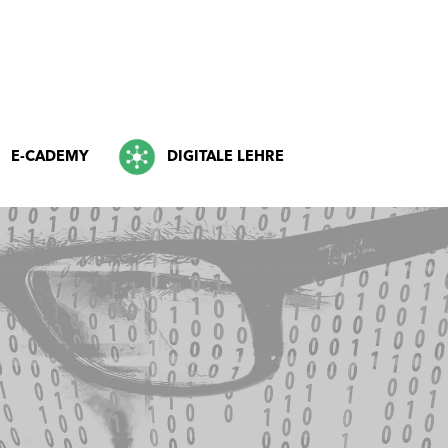
E-CADEMY
DIGITALE LEHRE