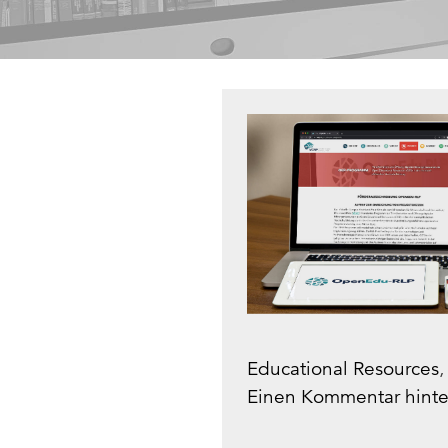
Educational Resources
Einen Kommentar hinte