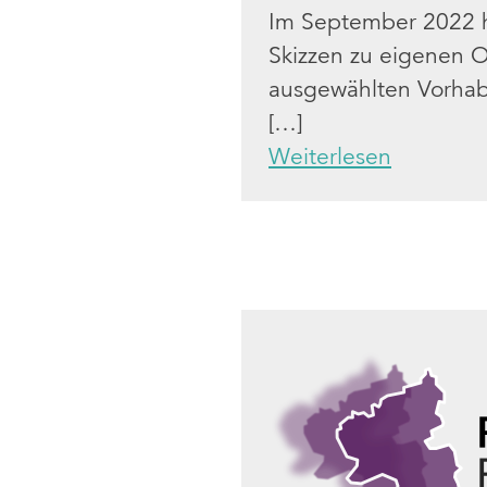
Im September 2022 ha
Skizzen zu eigenen O
ausgewählten Vorhab
[…]
Weiterlesen