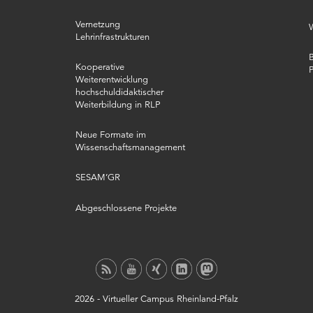
Vernetzung
Lehrinfrastrukturen
B
Kooperative
Weiterentwicklung
hochschuldidaktischer
Weiterbildung in RLP
Neue Formate im
Wissenschaftsmanagement
SESAM’GR
Abgeschlossene Projekte
2026 -
Virtueller Campus Rheinland-Pfalz