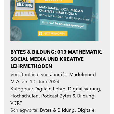
BYTES & BILDUNG: 013 MATHEMATIK,
SOCIAL MEDIA UND KREATIVE
LEHRMETHODEN
Veröffentlicht von
Jennifer Madelmond
M.A.
am
10. Juni 2024
Kategorie:
Digitale Lehre
,
Digitalisierung
,
Hochschulen
,
Podcast Bytes & Bildung
,
VCRP
Schlagworte:
Bytes & Bildung
,
Digitale