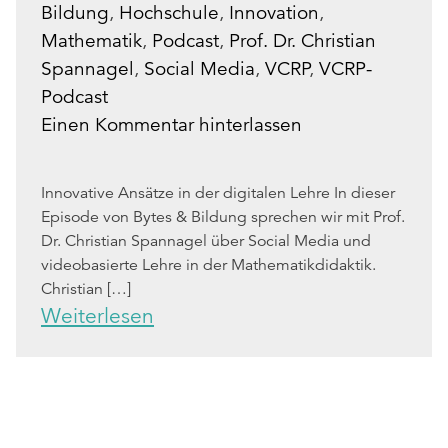
Bildung
,
Hochschule
,
Innovation
,
Mathematik
,
Podcast
,
Prof. Dr. Christian
Spannagel
,
Social Media
,
VCRP
,
VCRP-
Podcast
Einen Kommentar hinterlassen
Innovative Ansätze in der digitalen Lehre In dieser
Episode von Bytes & Bildung sprechen wir mit Prof.
Dr. Christian Spannagel über Social Media und
videobasierte Lehre in der Mathematikdidaktik.
Christian […]
Weiterlesen