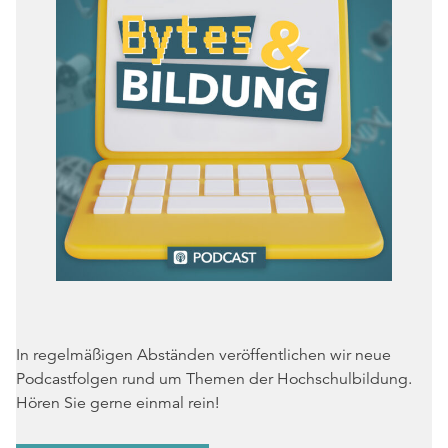
In regelmäßigen Abständen veröffentlichen wir neue
Podcastfolgen rund um Themen der Hochschulbildung.
Hören Sie gerne einmal rein!