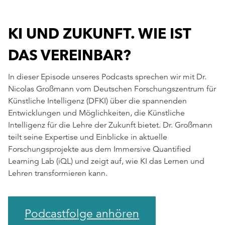
KI UND ZUKUNFT. WIE IST
DAS VEREINBAR?
In dieser Episode unseres Podcasts sprechen wir mit Dr.
Nicolas Großmann vom Deutschen Forschungszentrum für
Künstliche Intelligenz (DFKI) über die spannenden
Entwicklungen und Möglichkeiten, die Künstliche
Intelligenz für die Lehre der Zukunft bietet. Dr. Großmann
teilt seine Expertise und Einblicke in aktuelle
Forschungsprojekte aus dem Immersive Quantified
Learning Lab (iQL) und zeigt auf, wie KI das Lernen und
Lehren transformieren kann.
Podcastfolge anhören