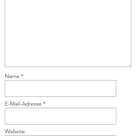
Name
*
E-Mail-Adresse
*
Website