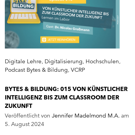
Digitale Lehre
,
Digitalisierung
,
Hochschulen
,
Podcast Bytes & Bildung
,
VCRP
BYTES & BILDUNG: 015 VON KÜNSTLICHER
INTELLIGENZ BIS ZUM CLASSROOM DER
ZUKUNFT
Veröffentlicht von
Jennifer Madelmond M.A.
am
5. August 2024