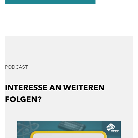
PODCAST
INTERESSE AN WEITEREN
FOLGEN?