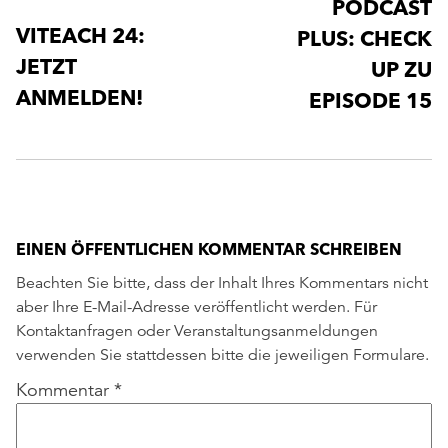
PODCAST
VITEACH 24:
PLUS: CHECK
JETZT
UP ZU
ANMELDEN!
EPISODE 15
EINEN ÖFFENTLICHEN KOMMENTAR SCHREIBEN
Beachten Sie bitte, dass der Inhalt Ihres Kommentars nicht
aber Ihre E-Mail-Adresse veröffentlicht werden. Für
Kontaktanfragen oder Veranstaltungsanmeldungen
verwenden Sie stattdessen bitte die jeweiligen Formulare.
Kommentar
*