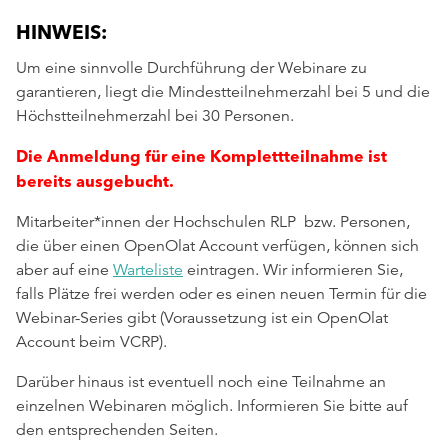
HINWEIS:
Um eine sinnvolle Durchführung der Webinare zu
garantieren, liegt die Mindestteilnehmerzahl bei 5 und die
Höchstteilnehmerzahl bei 30 Personen.
Die Anmeldung für eine Komplettteilnahme ist
bereits ausgebucht.
Mitarbeiter*innen der Hochschulen RLP bzw. Personen,
die über einen OpenOlat Account verfügen, können sich
aber auf eine
Warteliste
eintragen. Wir informieren Sie,
falls Plätze frei werden oder es einen neuen Termin für die
Webinar-Series gibt (Voraussetzung ist ein OpenOlat
Account beim VCRP).
Darüber hinaus ist eventuell noch eine Teilnahme an
einzelnen Webinaren möglich. Informieren Sie bitte auf
den entsprechenden Seiten.