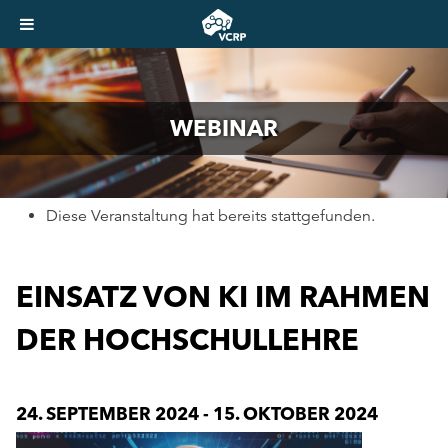
WEBINAR
Diese Veranstaltung hat bereits stattgefunden.
EINSATZ VON KI IM RAHMEN
DER HOCHSCHULLEHRE
24. SEPTEMBER 2024
-
15. OKTOBER 2024