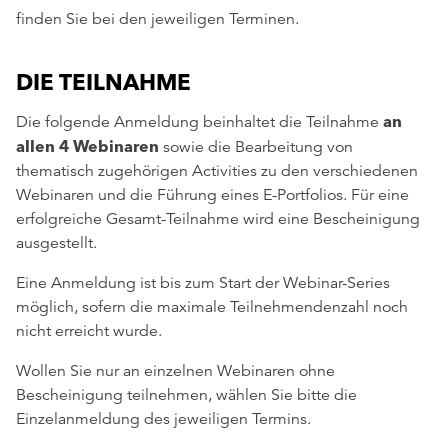
finden Sie bei den jeweiligen Terminen.
DIE TEILNAHME
an
Die folgende Anmeldung beinhaltet die Teilnahme
allen 4 Webinaren
sowie die Bearbeitung von
thematisch zugehörigen Activities zu den verschiedenen
Webinaren und die Führung eines E-Portfolios. Für eine
erfolgreiche Gesamt-Teilnahme wird eine Bescheinigung
ausgestellt.
Eine Anmeldung ist bis zum Start der Webinar-Series
möglich, sofern die maximale Teilnehmendenzahl noch
nicht erreicht wurde.
Wollen Sie nur an einzelnen Webinaren ohne
Bescheinigung teilnehmen, wählen Sie bitte die
Einzelanmeldung des jeweiligen Termins.