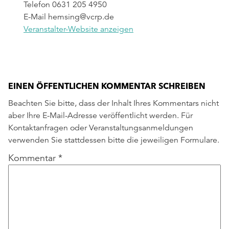
Telefon
0631 205 4950
E-Mail
hemsing@vcrp.de
Veranstalter-Website anzeigen
EINEN ÖFFENTLICHEN KOMMENTAR SCHREIBEN
Beachten Sie bitte, dass der Inhalt Ihres Kommentars nicht
aber Ihre E-Mail-Adresse veröffentlicht werden. Für
Kontaktanfragen oder Veranstaltungsanmeldungen
verwenden Sie stattdessen bitte die jeweiligen Formulare.
Kommentar
*