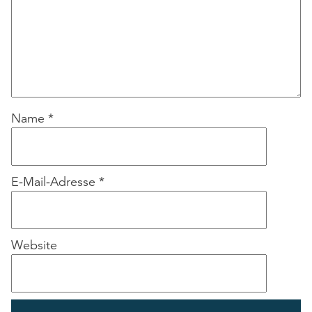
Name
*
E-Mail-Adresse
*
Website