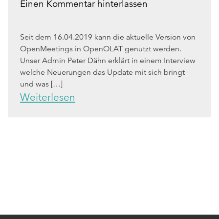
Einen Kommentar hinterlassen
Seit dem 16.04.2019 kann die aktuelle Version von
OpenMeetings in OpenOLAT genutzt werden.
Unser Admin Peter Dähn erklärt in einem Interview
welche Neuerungen das Update mit sich bringt
und was […]
Weiterlesen