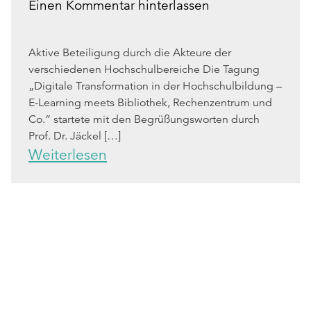
Einen Kommentar hinterlassen
Aktive Beteiligung durch die Akteure der
verschiedenen Hochschulbereiche Die Tagung
„Digitale Transformation in der Hochschulbildung –
E-Learning meets Bibliothek, Rechenzentrum und
Co.” startete mit den Begrüßungsworten durch
Prof. Dr. Jäckel […]
Weiterlesen