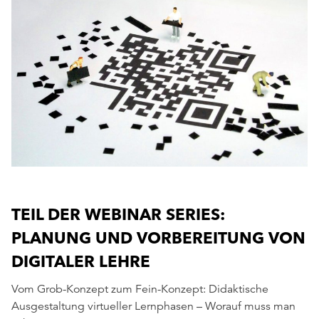
TEIL DER WEBINAR SERIES:
PLANUNG UND VORBEREITUNG VON
DIGITALER LEHRE
Vom Grob-Konzept zum Fein-Konzept: Didaktische
Ausgestaltung virtueller Lernphasen – Worauf muss man