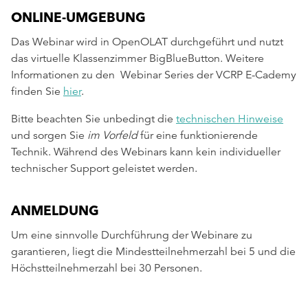
ONLINE-UMGEBUNG
Das Webinar wird in OpenOLAT durchgeführt und nutzt
das virtuelle Klassenzimmer BigBlueButton. Weitere
Informationen zu den Webinar Series der VCRP E-Cademy
finden Sie
hier
.
Bitte beachten Sie unbedingt die
technischen Hinweise
und sorgen Sie
im Vorfeld
für eine funktionierende
Technik. Während des Webinars kann kein individueller
technischer Support geleistet werden.
ANMELDUNG
Um eine sinnvolle Durchführung der Webinare zu
garantieren, liegt die Mindestteilnehmerzahl bei 5 und die
Höchstteilnehmerzahl bei 30 Personen.