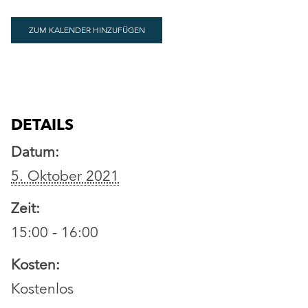
ZUM KALENDER HINZUFÜGEN
DETAILS
Datum:
5. Oktober 2021
Zeit:
15:00 - 16:00
Kosten:
Kostenlos