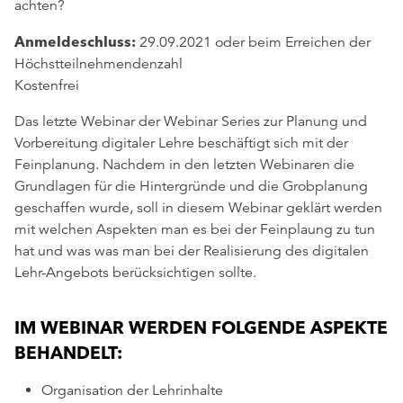
achten?
Anmeldeschluss:
29.09.2021 oder beim Erreichen der
Höchstteilnehmendenzahl
Kostenfrei
Das letzte Webinar der Webinar Series zur Planung und
Vorbereitung digitaler Lehre beschäftigt sich mit der
Feinplanung. Nachdem in den letzten Webinaren die
Grundlagen für die Hintergründe und die Grobplanung
geschaffen wurde, soll in diesem Webinar geklärt werden
mit welchen Aspekten man es bei der Feinplaung zu tun
hat und was was man bei der Realisierung des digitalen
Lehr-Angebots berücksichtigen sollte.
IM WEBINAR WERDEN FOLGENDE ASPEKTE
BEHANDELT:
Organisation der Lehrinhalte