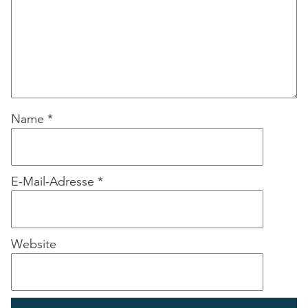
Name
*
E-Mail-Adresse
*
Website