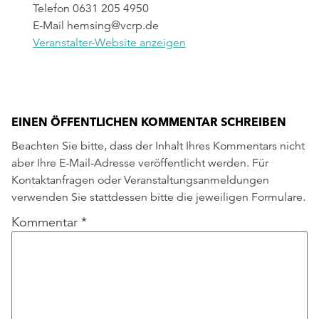
Telefon
0631 205 4950
E-Mail
hemsing@vcrp.de
Veranstalter-Website anzeigen
EINEN ÖFFENTLICHEN KOMMENTAR SCHREIBEN
Beachten Sie bitte, dass der Inhalt Ihres Kommentars nicht
aber Ihre E-Mail-Adresse veröffentlicht werden. Für
Kontaktanfragen oder Veranstaltungsanmeldungen
verwenden Sie stattdessen bitte die jeweiligen Formulare.
Kommentar
*