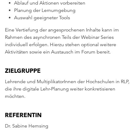
Ablauf und Aktionen vorbereiten
Planung der Lernumgebung
Auswahl geeigneter Tools
Eine Vertiefung der angesprochenen Inhalte kann im
Rahmen des asynchronen Teils der Webinar Series
individuell erfolgen. Hierzu stehen optional weitere
Aktivitäten sowie ein Austausch im Forum bereit.
ZIELGRUPPE
Lehrende und MultiplikatorInnen der Hochschulen in RLP,
die ihre digitale Lehr-Planung weiter konkretisieren
möchten.
REFERENTIN
Dr. Sabine Hemsing