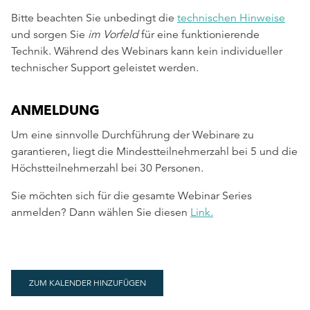
Bitte beachten Sie unbedingt die
technischen Hinweise
und sorgen Sie
im Vorfeld
für eine funktionierende
Technik. Während des Webinars kann kein individueller
technischer Support geleistet werden.
ANMELDUNG
Um eine sinnvolle Durchführung der Webinare zu
garantieren, liegt die Mindestteilnehmerzahl bei 5 und die
Höchstteilnehmerzahl bei 30 Personen.
Sie möchten sich für die gesamte Webinar Series
anmelden? Dann wählen Sie diesen
Link.
ZUM KALENDER HINZUFÜGEN