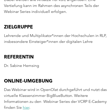
Vertiefung kann im Rahmen des asynchronen Teils der
Webinar Series individuell erfolgen.
ZIELGRUPPE
Lehrende und Multiplikator*innen der Hochschulen in RLP,
insbesondere Einsteiger*innen der digitalen Lehre
REFERENTIN
Dr. Sabine Hemsing
ONLINE-UMGEBUNG
Das Webinar wird in OpenOlat durchgeführt und nutzt das
virtuelle Klassenzimmer BigBlueButton. Weitere
Informationen zu den Webinar Series der VCRP E-Cademy
finden Sie
hier
.