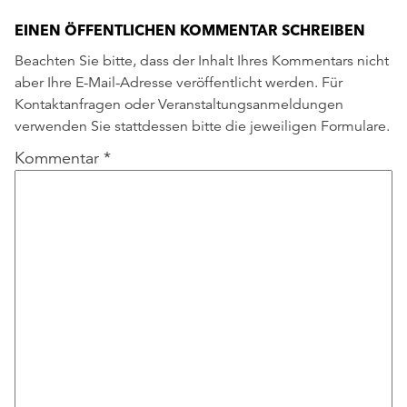
EINEN ÖFFENTLICHEN KOMMENTAR SCHREIBEN
Beachten Sie bitte, dass der Inhalt Ihres Kommentars nicht
aber Ihre E-Mail-Adresse veröffentlicht werden. Für
Kontaktanfragen oder Veranstaltungsanmeldungen
verwenden Sie stattdessen bitte die jeweiligen Formulare.
Kommentar
*