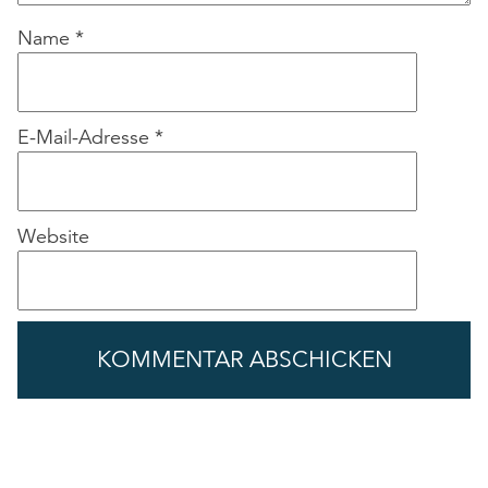
Name
*
E-Mail-Adresse
*
Website