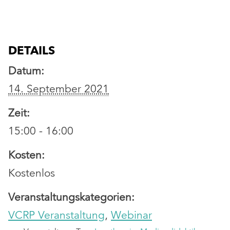
DETAILS
Datum:
14. September 2021
Zeit:
15:00 - 16:00
Kosten:
Kostenlos
Veranstaltungskategorien:
VCRP Veranstaltung
,
Webinar