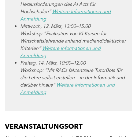
Herausforderungen des AI Acts für
Hochschulen”
Weitere Informationen und
Anmeldung
Mittwoch, 12. März, 13:00–15:00
Workshop “Evaluation von KI-Kursen für
Wirtschaftslehrende anhand mediendidaktischer
Kriterien”
Weitere Informationen und
Anmeldung
Freitag, 14. März, 10:00–12:00
Workshop: “Mit RAGs faktentreue TutorBots für
die Lehre selbst erstellen – in der Informatik und
darüber hinaus”
Weitere Informationen und
Anmeldung
VERANSTALTUNGSORT