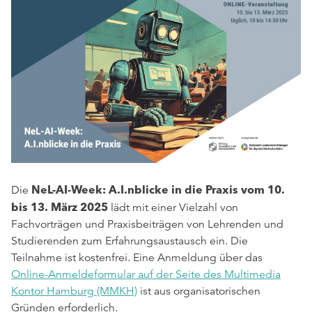
NeL-AI-Week: A.I.nblicke in die Praxis vom 10.
Die
bis 13. März 2025
lädt mit einer Vielzahl von
Fachvorträgen und Praxisbeiträgen von Lehrenden und
Studierenden zum Erfahrungsaustausch ein. Die
Teilnahme ist kostenfrei. Eine Anmeldung über das
Online-Anmeldeformular auf der Seite des Multimedia
Kontor Hamburg (MMKH)
ist aus organisatorischen
Gründen erforderlich.