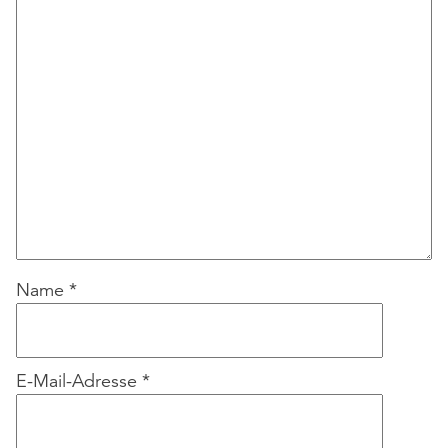
Name
*
E-Mail-Adresse
*