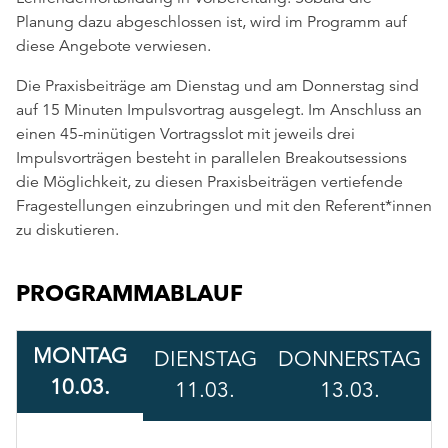
Planung dazu abgeschlossen ist, wird im Programm auf
diese Angebote verwiesen.
Die Praxisbeiträge am Dienstag und am Donnerstag sind
auf 15 Minuten Impulsvortrag ausgelegt. Im Anschluss an
einen 45-minütigen Vortragsslot mit jeweils drei
Impulsvorträgen besteht in parallelen Breakoutsessions
die Möglichkeit, zu diesen Praxisbeiträgen vertiefende
Fragestellungen einzubringen und mit den Referent*innen
zu diskutieren.
PROGRAMMABLAUF
MONTAG
DIENSTAG
DONNERSTAG
10.03.
11.03.
13.03.