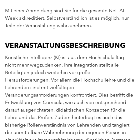
Mit einer Anmeldung sind Sie für die gesamte NeL-AI-
Week akkreditiert. Selbstverständlich ist es möglich, nur
Teile der Veranstaltung wahrzunehmen.
VERANSTALTUNGSBESCHREIBUNG
Künstliche Intelligenz (KI) ist aus dem Hochschulalltag
nicht mehr wegzudenken. Ihre Integration stellt alle
Beteiligten jedoch weiterhin vor große
Herausforderungen. Vor allem die Hochschullehre und die
Lehrenden sind mit vielfältigen
Veränderungsanforderungen konfrontiert. Dies betrifft die
Entwicklung von Curricula, wie auch von entsprechend
darauf ausgerichteten, didaktischen Konzepten für die
Lehre und das Prüfen. Zudem hinterfragt es auch das
bisherige Rollenverständnis von Lehrenden und tangiert
die unmittelbare Wahrnehmung der eigenen Person in