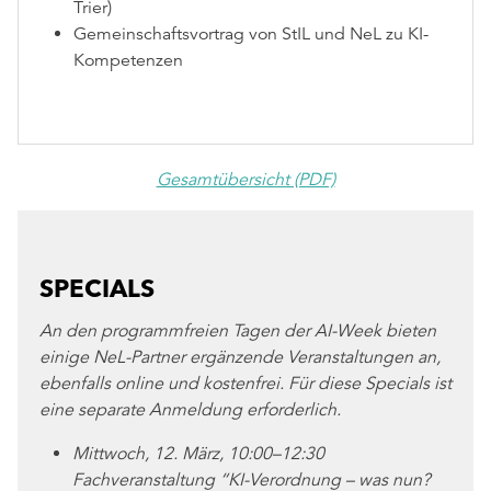
Trier)
Gemeinschaftsvortrag von StIL und NeL zu KI-
Kompetenzen
Gesamtübersicht (PDF)
SPECIALS
An den programmfreien Tagen der AI-Week bieten
einige NeL-Partner ergänzende Veranstaltungen an,
ebenfalls online und kostenfrei. Für diese Specials ist
eine separate Anmeldung erforderlich.
Mittwoch, 12. März, 10:00–12:30
Fachveranstaltung “KI-Verordnung – was nun?