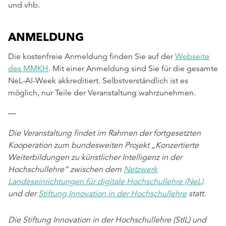
und vhb.
ANMELDUNG
Die kostenfreie Anmeldung finden Sie auf der
Webseite
des MMKH
. Mit einer Anmeldung sind Sie für die gesamte
NeL-AI-Week akkreditiert. Selbstverständlich ist es
möglich, nur Teile der Veranstaltung wahrzunehmen.
—
Die Veranstaltung findet im Rahmen der fortgesetzten
Kooperation zum bundesweiten Projekt „Konzertierte
Weiterbildungen zu künstlicher Intelligenz in der
Hochschullehre” zwischen dem
Netzwerk
Landeseinrichtungen für digitale Hochschullehre (NeL)
und der
Stiftung Innovation in der Hochschullehre
statt.
Die Stiftung Innovation in der Hochschullehre (StIL) und