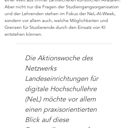
einer Welt aus immer zahlreicheren künstlichen Avataren.
Aber nicht nur die Fragen der Studiengangsorganisation
und der Lehrenden stehen im Fokus der NeL-AI-Week,
sondern vor allem auch, welche Möglichkeiten und
Grenzen für Studierende durch den Einsatz von KI
entstehen können.
Die Aktionswoche des
Netzwerks
Landeseinrichtungen für
digitale Hochschullehre
(NeL) möchte vor allem
einen praxisorientierten
Blick auf diese