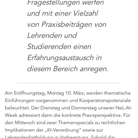
Fragestellungen werfen
und mit einer Vielzahl
von Praxisbeiträgen von
Lehrenden und
Studierenden einen
Erfahrungsaustausch in
diesem Bereich anregen.
Am Eröffnungstag, Montag 10. März, werden thematische
Einführungen vorgenommen und Kooperationspotenziale
beleuchtet. Der Dienstag und Donnerstag unserer NeL-AI-
Week adressiert dann die konkrete Praxisperspektive. Für
den Mittwoch sind zwei Themenspecials zu rechtlichen
Implikationen der „KI-Verordnung“ sowie zur
Lehrendenfortbildung in Vorbereitung. Sobald die