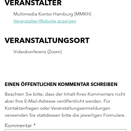
VERANSTALTER
Multimedia Kontor Hamburg (MMKH)
Veranstalter-Website anzeigen
VERANSTALTUNGSORT
Videokonferenz (Zoom)
EINEN ÖFFENTLICHEN KOMMENTAR SCHREIBEN
Beachten Sie bitte, dass der Inhalt Ihres Kommentars nicht
aber Ihre E-Mail-Adresse veröffentlicht werden. Für
Kontaktanfragen oder Veranstaltungsanmeldungen
verwenden Sie stattdessen bitte die jeweiligen Formulare.
Kommentar
*