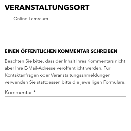
VERANSTALTUNGSORT
Online Lernraum
EINEN ÖFFENTLICHEN KOMMENTAR SCHREIBEN
Beachten Sie bitte, dass der Inhalt Ihres Kommentars nicht
aber Ihre E-Mail-Adresse veröffentlicht werden. Für
Kontaktanfragen oder Veranstaltungsanmeldungen
verwenden Sie stattdessen bitte die jeweiligen Formulare.
Kommentar
*