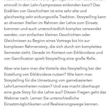
sinnvoll in den Lehr-/Lernprozess einbinden kann? Das
Erzählen von Geschichten ist eine sehr alte und
gleichzeitig sehr wirkungsvolle Tradition. Storytelling kann
an diversen Stellen im Rahmen der Lehre zum Einsatz
kommen und auch unterschiedlich komplex verwendet
werden, von einfachen kleinen Geschichten oder
Gleichnissen zu Beginn eines Vortrags bis hin zur
komplexen Rahmenstory, die sich durch ein komplettes
Semester zieht. Gerade im Kontext von Erklärvideos und
von Gamification spielt Storytelling eine große Rolle.
Aber wie kann man die Vorteile des Storytelling bei der
Erstellung von Erklärvideos nutzen? Wie kann man
Storytelling für die Umsetzung von gamebasierten
Lehr/Lerneinheiten nutzen? Und was macht überhaupt
eine gute Story für die Lehre aus? Diesen Fragen geht das
Webinar nach. Lernen Sie unterschiedliche
Einsatzmöglichkeiten und Realisierungswege kennen.