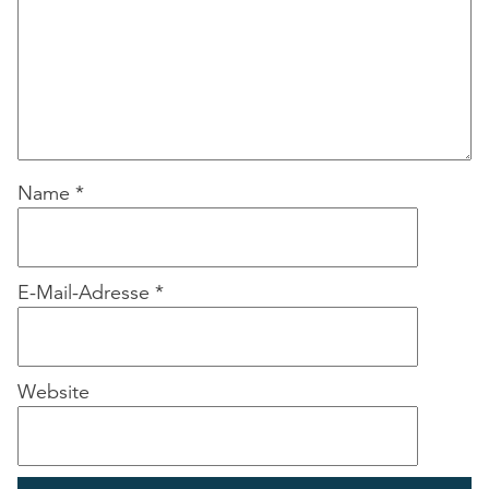
Name
*
E-Mail-Adresse
*
Website