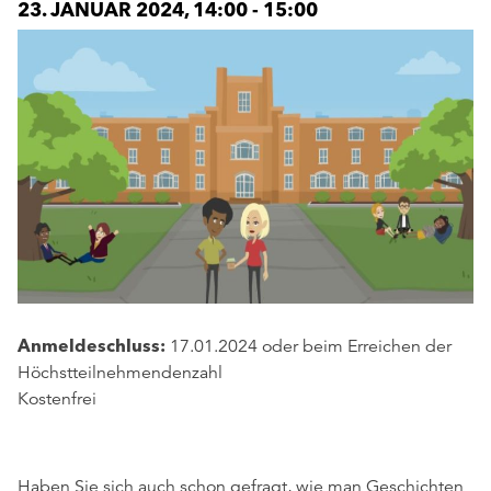
23. JANUAR 2024, 14:00
-
15:00
Anmeldeschluss:
17.01.2024 oder beim Erreichen der
Höchstteilnehmendenzahl
Kostenfrei
Haben Sie sich auch schon gefragt, wie man Geschichten