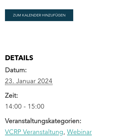
ZUM KALENDER HINZUFÜGEN
DETAILS
Datum:
23. Januar 2024
Zeit:
14:00 - 15:00
Veranstaltungskategorien:
VCRP Veranstaltung
,
Webinar