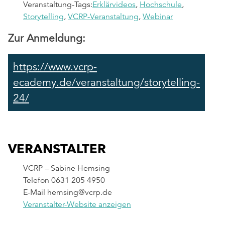
Veranstaltung-Tags:
Erklärvideos
,
Hochschule
,
Storytelling
,
VCRP-Veranstaltung
,
Webinar
Zur Anmeldung:
https://www.vcrp-
ecademy.de/veranstaltung/storytelling-
24/
VERANSTALTER
VCRP – Sabine Hemsing
Telefon
0631 205 4950
E-Mail
hemsing@vcrp.de
Veranstalter-Website anzeigen