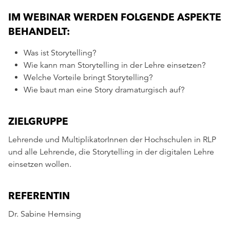
IM WEBINAR WERDEN FOLGENDE ASPEKTE
BEHANDELT:
Was ist Storytelling?
Wie kann man Storytelling in der Lehre einsetzen?
Welche Vorteile bringt Storytelling?
Wie baut man eine Story dramaturgisch auf?
ZIELGRUPPE
Lehrende und MultiplikatorInnen der Hochschulen in RLP
und alle Lehrende, die Storytelling in der digitalen Lehre
einsetzen wollen.
REFERENTIN
Dr. Sabine Hemsing