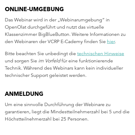
ONLINE-UMGEBUNG
Das Webinar wird in der „Webinarumgebung“ in
OpenOlat durchgeführt und nutzt das virtuelle
Klassenzimmer BigBlueButton. Weitere Informationen zu
den Webinaren der VCRP E-Cademy finden Sie
hier
.
Bitte beachten Sie unbedingt die
technischen Hinweise
und sorgen Sie
im Vorfeld
für eine funktionierende
Technik. Während des Webinars kann kein individueller
technischer Support geleistet werden.
ANMELDUNG
Um eine sinnvolle Durchführung der Webinare zu
garantieren, liegt die Mindestteilnehmerzahl bei 5 und die
Höchstteilnehmerzahl bei 25 Personen.