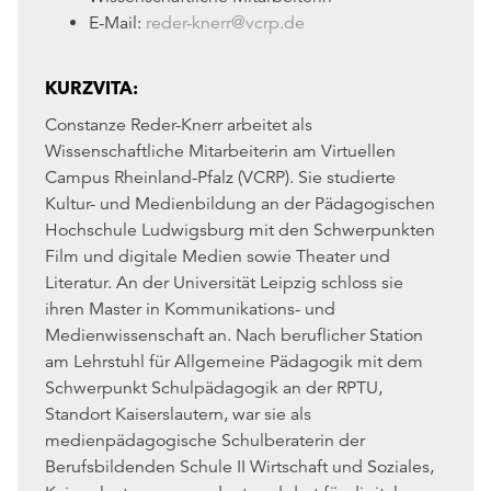
E-Mail:
reder-knerr@vcrp.de
KURZVITA:
Constanze Reder-Knerr arbeitet als
Wissenschaftliche Mitarbeiterin am Virtuellen
Campus Rheinland-Pfalz (VCRP). Sie studierte
Kultur- und Medienbildung an der Pädagogischen
Hochschule Ludwigsburg mit den Schwerpunkten
Film und digitale Medien sowie Theater und
Literatur. An der Universität Leipzig schloss sie
ihren Master in Kommunikations- und
Medienwissenschaft an. Nach beruflicher Station
am Lehrstuhl für Allgemeine Pädagogik mit dem
Schwerpunkt Schulpädagogik an der RPTU,
Standort Kaiserslautern, war sie als
medienpädagogische Schulberaterin der
Berufsbildenden Schule II Wirtschaft und Soziales,