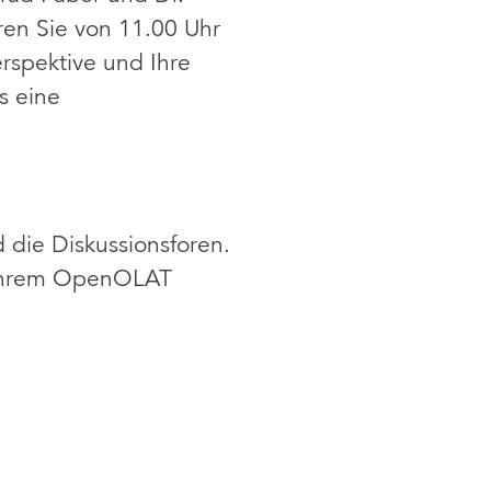
ren Sie von 11.00 Uhr
rspektive und Ihre
s eine
die Diskussionsforen.
t Ihrem OpenOLAT