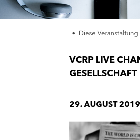
Diese Veranstaltung 
VCRP LIVE CHA
GESELLSCHAFT
29. AUGUST 2019