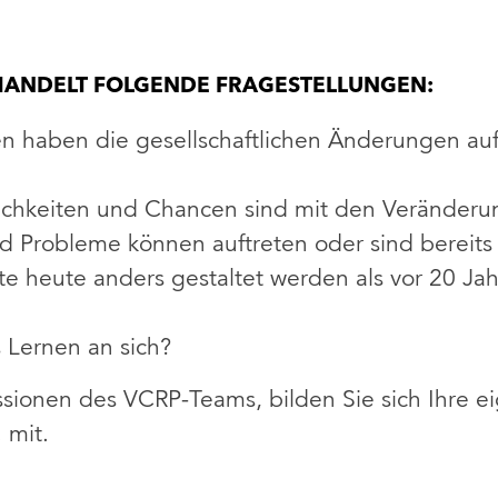
HANDELT FOLGENDE FRAGESTELLUNGEN:
 haben die gesellschaftlichen Änderungen auf
chkeiten und Chancen sind mit den Veränder
 Probleme können auftreten oder sind bereits
 heute anders gestaltet werden als vor 20 Ja
 Lernen an sich?
ussionen des VCRP-Teams, bilden Sie sich Ihre
 mit.