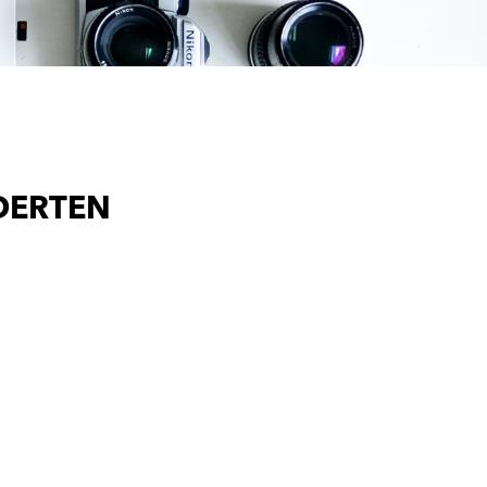
NDERTEN