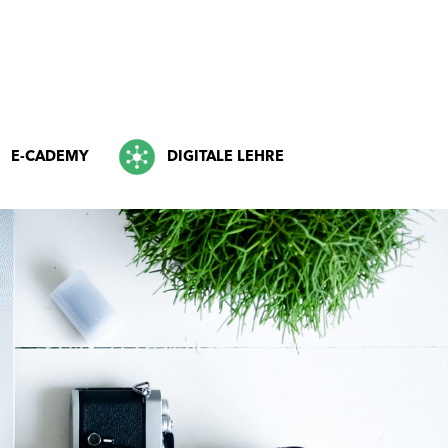
E-CADEMY
DIGITALE LEHRE