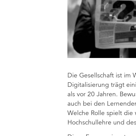
Die Gesellschaft ist i
Digitalisierung trägt e
als vor 20 Jahren. Bewu
auch bei den Lernende
Welche Rolle spielt di
Hochschullehre und des