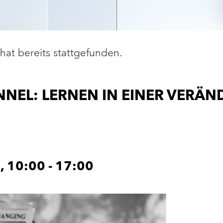
hat bereits stattgefunden.
NNEL: LERNEN IN EINER VERÄ
, 10:00
-
17:00