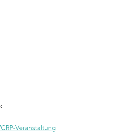
:
VCRP-Veranstaltung