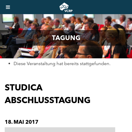
TAGUNG
Diese Veranstaltung hat bereits stattgefunden.
STUDICA
ABSCHLUSSTAGUNG
18. MAI 2017