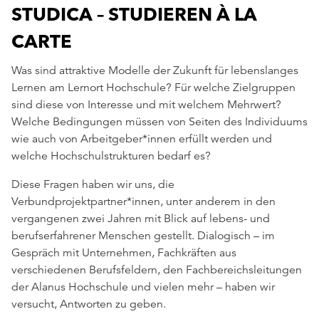
STUDICA – STUDIEREN À LA
CARTE
Was sind attraktive Modelle der Zukunft für lebenslanges
Lernen am Lernort Hochschule? Für welche Zielgruppen
sind diese von Interesse und mit welchem Mehrwert?
Welche Bedingungen müssen von Seiten des Individuums
wie auch von Arbeitgeber*innen erfüllt werden und
welche Hochschulstrukturen bedarf es?
Diese Fragen haben wir uns, die
Verbundprojektpartner*innen, unter anderem in den
vergangenen zwei Jahren mit Blick auf lebens- und
berufserfahrener Menschen gestellt. Dialogisch – im
Gespräch mit Unternehmen, Fachkräften aus
verschiedenen Berufsfeldern, den Fachbereichsleitungen
der Alanus Hochschule und vielen mehr – haben wir
versucht, Antworten zu geben.