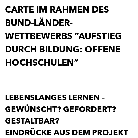
CARTE IM RAHMEN DES
BUND-LÄNDER-
WETTBEWERBS “AUFSTIEG
DURCH BILDUNG: OFFENE
HOCHSCHULEN”
LEBENSLANGES LERNEN –
GEWÜNSCHT? GEFORDERT?
GESTALTBAR?
EINDRÜCKE AUS DEM PROJEKT