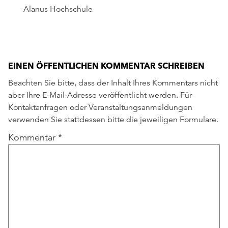
Alanus Hochschule
EINEN ÖFFENTLICHEN KOMMENTAR SCHREIBEN
Beachten Sie bitte, dass der Inhalt Ihres Kommentars nicht
aber Ihre E-Mail-Adresse veröffentlicht werden. Für
Kontaktanfragen oder Veranstaltungsanmeldungen
verwenden Sie stattdessen bitte die jeweiligen Formulare.
Kommentar
*