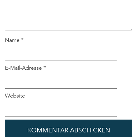
Name
*
E-Mail-Adresse
*
Website