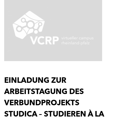
EINLADUNG ZUR
ARBEITSTAGUNG DES
VERBUNDPROJEKTS
STUDICA – STUDIEREN À LA