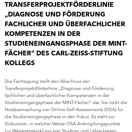
TRANSFERPROJEKTFÖRDERLINIE
„DIAGNOSE UND FÖRDERUNG
FACHLICHER UND ÜBERFACHLICHER
KOMPETENZEN IN DER
STUDIENEINGANGSPHASE DER MINT-
FÄCHER“ DES CARL-ZEISS-STIFTUNG
KOLLEGS
Die Fachtagung stellt den Abschluss der
Transferprojektförderlinie „Diagnose und Förderung
fachlicher und überfachlicher Kompetenzen in der
Studieneingangsphase der MINT-Fächer“ dar. Sie rückt die
Nutzbarmachung von Online-Self-Assessments (OSA) für
die Studieneingangsphase in den Fokus. Es steht zur
Diskussion, in welcher Weise OSA Anknüpfungspunkte
zur Weiterentwicklung von Studium und Lehre bieten.