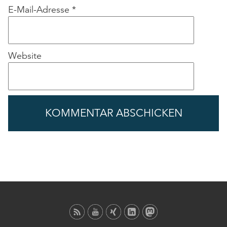
E-Mail-Adresse
*
Website