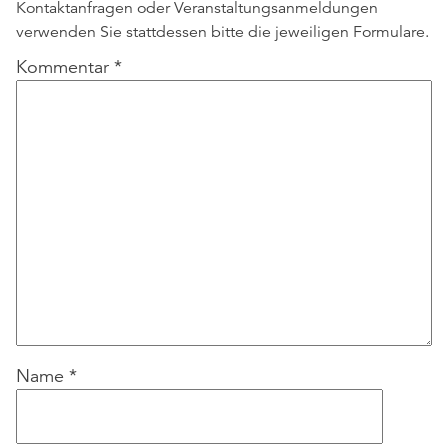
Kontaktanfragen oder Veranstaltungsanmeldungen
verwenden Sie stattdessen bitte die jeweiligen Formulare.
Kommentar
*
Name
*