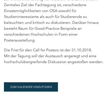
Zentrales Ziel der Fachtagung ist, verschiedene
Einsatzmöglichkeiten von OSA sowohl für
Studieninteressierte als auch für Studierende zu
beleuchten und kritisch zu diskutieren. Darüber hinaus
besteht Raum für Good-Practice Beispiele an
verschiedenen Hochschulen in Form einer
Posterausstellung.
Die Frist für den Call for Posters ist der 31.10.2018.
Mit der Tagung soll der Austausch angeregt und eine
hochschulübergreifende Diskussion angestoßen werden.
ZUM KALENDER HINZUFÜGEN