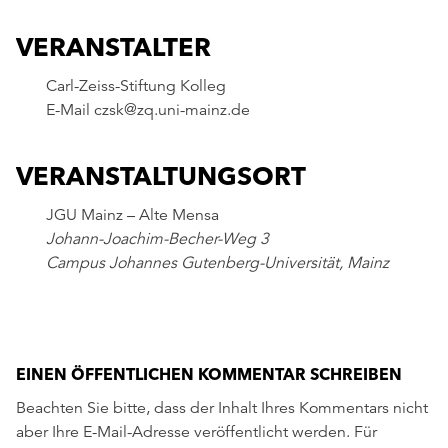
VERANSTALTER
Carl-Zeiss-Stiftung Kolleg
E-Mail
czsk@zq.uni-mainz.de
VERANSTALTUNGSORT
JGU Mainz – Alte Mensa
Johann-Joachim-Becher-Weg 3
Campus Johannes Gutenberg-Universität, Mainz
EINEN ÖFFENTLICHEN KOMMENTAR SCHREIBEN
Beachten Sie bitte, dass der Inhalt Ihres Kommentars nicht
aber Ihre E-Mail-Adresse veröffentlicht werden. Für