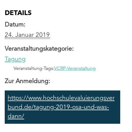
DETAILS
Datum:
24. Januar 2019
Veranstaltungskategorie:
Tagung
Veranstaltung-Tags:
VCRP-Veranstaltung
Zur Anmeldung:
https://www.hochschulevaluierungsver
bund.de/tagung-2019-osa-und-was-
dann/