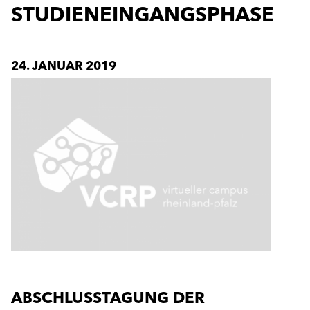
STUDIENEINGANGSPHASE
24. JANUAR 2019
ABSCHLUSSTAGUNG DER