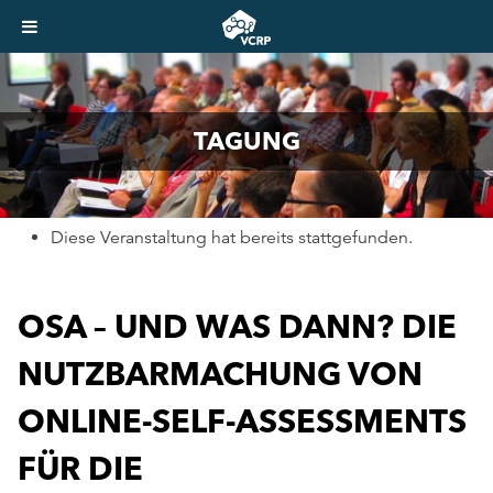
TAGUNG
Diese Veranstaltung hat bereits stattgefunden.
OSA – UND WAS DANN? DIE
NUTZBARMACHUNG VON
ONLINE-SELF-ASSESSMENTS
FÜR DIE