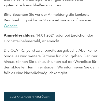
systematisch erschließen möchten.
Bitte Beachten Sie vor der Anmeldung die konkrete
Beschreibung inklusive Voraussetzungen auf unserer
Website
.
Anmeldeschluss
: 14.01.2021 oder bei Erreichen der
Höchstteilnehmerzahl, ist erreicht
Die OLAT-Rallye ist zwar bereits ausgebucht. Aber keine
Sorge, es wird weitere Termine für 2021 geben. Darüber
hinaus können Sie sich auch unten auf der Warteliste für
den aktuellen Termin eintragen. Wir informieren Sie dann,
falls es eine Nachrückmöglichkeit gibt.
ZUM KALENDER HINZUFÜGEN