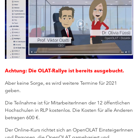
Achtung: Die OLAT-Rallye ist bereits ausgebucht.
Aber keine Sorge, es wird weitere Termine für 2021
geben.
Die Teilnahme ist für MitarbeiterInnen der 12 öffentlichen
Hochschulen in RLP kostenlos. Die Kosten für alle Anderen
betragen 600 €.
Der Online-Kurs richtet sich an OpenOLAT EinsteigerInnen
und Personen, die OpenOLAT gamebasiert und