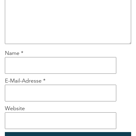
Name
*
E-Mail-Adresse
*
Website