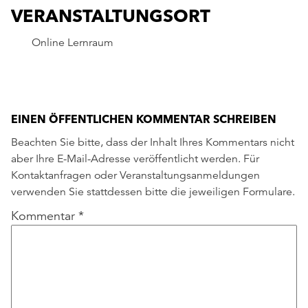
VERANSTALTUNGSORT
Online Lernraum
EINEN ÖFFENTLICHEN KOMMENTAR SCHREIBEN
Beachten Sie bitte, dass der Inhalt Ihres Kommentars nicht
aber Ihre E-Mail-Adresse veröffentlicht werden. Für
Kontaktanfragen oder Veranstaltungsanmeldungen
verwenden Sie stattdessen bitte die jeweiligen Formulare.
Kommentar
*