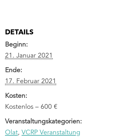
DETAILS
Beginn:
21. Januar 2021
Ende:
17. Februar 2021
Kosten:
Kostenlos – 600 €
Veranstaltungskategorien:
Olat
,
VCRP Veranstaltung