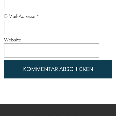
E-Mail-Adresse
*
Website