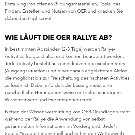
Erstellung von offenen Bildungsmaterialien, Tools, das
Finden, Erstellen und Nutzen von OER und knacken Sie
dabei den Highscore!
WIE LÄUFT DIE OER RALLYE AB?
In bestimmten Abständen (2-3 Tage) werden Rallye-
Activities freigeschaltet und können bearbeitet werden.
Jede Activity besteht aus einer kurzen praxisnahen Story
(Ausgangssituation) und einer daraus abgeleiteten Aktion,
die möglichst bis zur Freischaltung des nächsten Activities
zu lösen ist. Dabei erfordert die Lösung meist eine
ganzheitliche Herangehensweise mit selbstständigem
Wissenserwerb und Experimentierfreude.
Neben der Wissensvermittlung von OER-Grundlagen steht
während der Rallye die Anwendung von selbst
gesammelten Informationen im Vordergrund. Jede*r
Spieler*in agiert individuell und tritt in den Wettbewerb