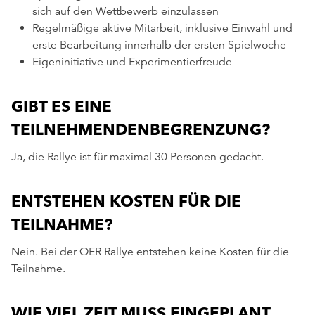
sich auf den Wettbewerb einzulassen
Regelmäßige aktive Mitarbeit, inklusive Einwahl und
erste Bearbeitung innerhalb der ersten Spielwoche
Eigeninitiative und Experimentierfreude
GIBT ES EINE
TEILNEHMENDENBEGRENZUNG?
Ja, die Rallye ist für maximal 30 Personen gedacht.
ENTSTEHEN KOSTEN FÜR DIE
TEILNAHME?
Nein. Bei der OER Rallye entstehen keine Kosten für die
Teilnahme.
WIE VIEL ZEIT MUSS EINGEPLANT