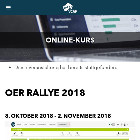
ONLINE-KURS
Diese Veranstaltung hat bereits stattgefunden.
OER RALLYE 2018
8. OKTOBER 2018
-
2. NOVEMBER 2018