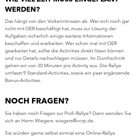
WERDEN?
Das hängt von den Vorkenntnissen ab. Wer sich noch gar
nicht mit OER beschäftigt hat, muss zur Lösung der
Aufgaben sicherlich einige weitere Informationen
beschaffen und erarbeiten. Wer schon mal mit OER
gearbeitet hat, sollte die Activities direkt lösen können
und nur Details nachschlagen müssen. Im Durchschnitt
gehen wir von 30 Minuten pro Activity aus. Die Rallye
umfasst 9 Standard-Activities, sowie ein paar ergänzende
Bonus-Activities.
NOCH FRAGEN?
Sie haben noch Fragen zur Profi-Rallye? Dann wenden Sie
sich an Herrn Wiegers: wiegers@vcrp.de.
Sie würden gerne selbst einmal eine Online-Rallye