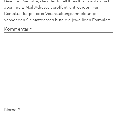
Beachten Sie bitte, dass der Inhalt Ihres Kommentars nicht
aber Ihre E-Mail-Adresse veröffentlicht werden. Für
Kontaktanfragen oder Veranstaltungsanmeldungen
verwenden Sie stattdessen bitte die jeweiligen Formulare.
Kommentar
*
Name
*