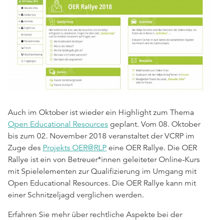
Auch im Oktober ist wieder ein Highlight zum Thema
Open Educational Resources
geplant. Vom 08. Oktober
bis zum 02. November 2018 veranstaltet der VCRP im
Zuge des
Projekts OER@RLP
eine OER Rallye. Die OER
Rallye ist ein von Betreuer*innen geleiteter Online-Kurs
mit Spielelementen zur Qualifizierung im Umgang mit
Open Educational Resources. Die OER Rallye kann mit
einer Schnitzeljagd verglichen werden.
Erfahren Sie mehr über rechtliche Aspekte bei der