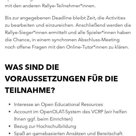
mit den anderen Rallye-Teilnehmer*innen.
Bis zur angegebenen Deadline bleibt Zeit, die Activities
zu bearbeiten und einzureichen. Anschließend werden die
Rallye-Sieger*innen ermittelt und alle Spieler*innen haben
die Chance, in einem synchronen Abschluss-Meeting
noch offene Fragen mit den Online-Tutor*innen zu klären.
WAS SIND DIE
VORAUSSETZUNGEN FÜR DIE
TEILNAHME?
Interesse an Open Educational Resources
Account im OpenOLAT-System des VCRP (wir helfen
Ihnen ggf. beim Einrichten)
Bezug zur Hochschulbildung
Spaß an gamebasierten Ansätzen und Bereitschaft