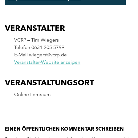
VERANSTALTER
VCRP – Tim Wiegers
Telefon
0631 205 5799
E-Mail
wiegers@vcrp.de
Veranstalter-Website anzeigen
VERANSTALTUNGSORT
Online Lernraum
EINEN ÖFFENTLICHEN KOMMENTAR SCHREIBEN