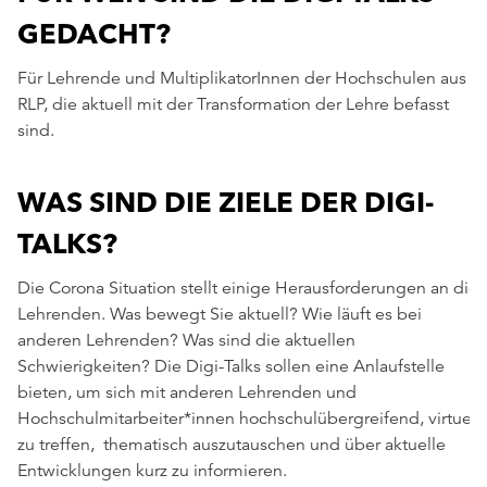
GEDACHT?
Für Lehrende und MultiplikatorInnen der Hochschulen aus
RLP, die aktuell mit der Transformation der Lehre befasst
sind.
WAS SIND DIE ZIELE DER DIGI-
TALKS?
Die Corona Situation stellt einige Herausforderungen an die
Lehrenden. Was bewegt Sie aktuell? Wie läuft es bei
anderen Lehrenden? Was sind die aktuellen
Schwierigkeiten? Die Digi-Talks sollen eine Anlaufstelle
bieten, um sich mit anderen Lehrenden und
Hochschulmitarbeiter*innen hochschulübergreifend, virtuell
zu treffen, thematisch auszutauschen und über aktuelle
Entwicklungen kurz zu informieren.