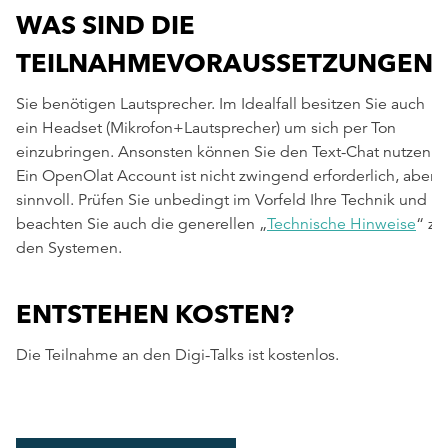
WAS SIND DIE
TEILNAHMEVORAUSSETZUNGEN?
Sie benötigen Lautsprecher. Im Idealfall besitzen Sie auch
ein Headset (Mikrofon+Lautsprecher) um sich per Ton
einzubringen. Ansonsten können Sie den Text-Chat nutzen.
Ein OpenOlat Account ist nicht zwingend erforderlich, aber
sinnvoll. Prüfen Sie unbedingt im Vorfeld Ihre Technik und
beachten Sie auch die generellen „
Technische Hinweise
“ zu
den Systemen.
ENTSTEHEN KOSTEN?
Die Teilnahme an den Digi-Talks ist kostenlos.