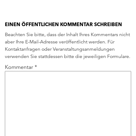
EINEN ÖFFENTLICHEN KOMMENTAR SCHREIBEN
Beachten Sie bitte, dass der Inhalt Ihres Kommentars nicht
aber Ihre E-Mail-Adresse veröffentlicht werden. Für
Kontaktanfragen oder Veranstaltungsanmeldungen
verwenden Sie stattdessen bitte die jeweiligen Formulare.
Kommentar
*