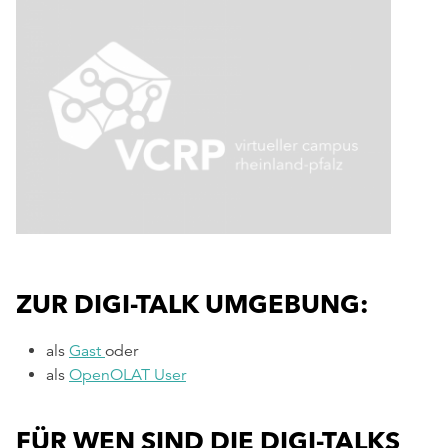
ZUR DIGI-TALK UMGEBUNG:
als
Gast
oder
als
OpenOLAT User
FÜR WEN SIND DIE DIGI-TALKS