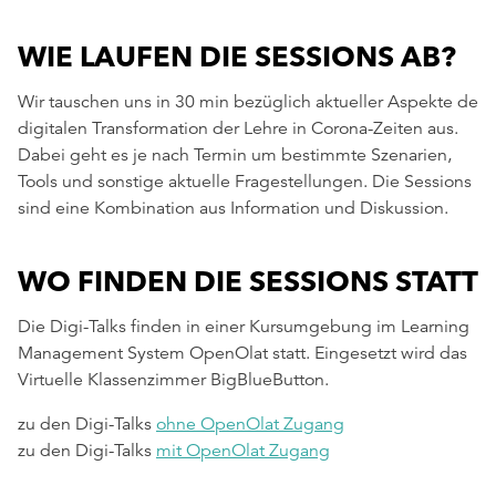
WIE LAUFEN DIE SESSIONS AB?
Wir tauschen uns in 30 min bezüglich aktueller Aspekte der
digitalen Transformation der Lehre in Corona-Zeiten aus.
Dabei geht es je nach Termin um bestimmte Szenarien,
Tools und sonstige aktuelle Fragestellungen. Die Sessions
sind eine Kombination aus Information und Diskussion.
WO FINDEN DIE SESSIONS STATT?
Die Digi-Talks finden in einer Kursumgebung im Learning
Management System OpenOlat statt. Eingesetzt wird das
Virtuelle Klassenzimmer BigBlueButton.
zu den Digi-Talks
ohne OpenOlat Zugang
zu den Digi-Talks
mit OpenOlat Zugang