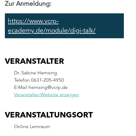
Zur Anmeldung:
https://www.vcrp-
ecademy.de/module/digi-talk/
VERANSTALTER
Dr. Sabine Hemsing
Telefon
0631-205-4950
E-Mail
hemsing@vcrp.de
Veranstalter-Website anzeigen
VERANSTALTUNGSORT
Online Lernraum