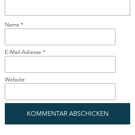
Name
*
E-Mail-Adresse
*
Website