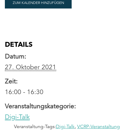
ZUM KALENDER HINZUFÜGEN
DETAILS
Datum:
27. Oktober 2021
Zeit:
16:00 - 16:30
Veranstaltungskategorie:
Digi-Talk
Veranstaltung-Tags:
Digi-Talk
,
VCRP-Veranstaltung