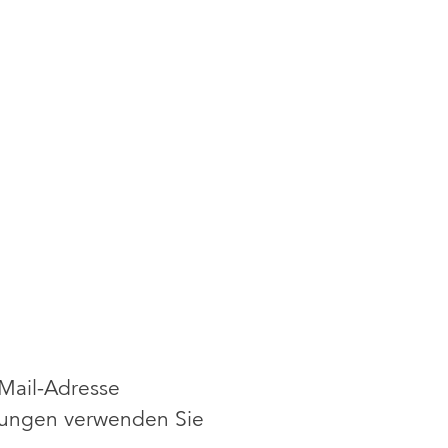
-Mail-Adresse
ldungen verwenden Sie