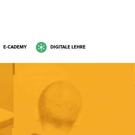
E-CADEMY
DIGITALE LEHRE