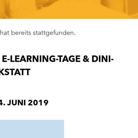
hat bereits stattgefunden.
E-LEARNING-TAGE & DINI-
KSTATT
4. JUNI 2019