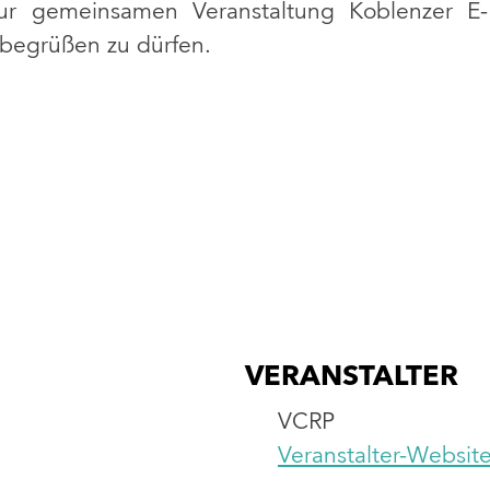
zur gemeinsamen Veranstaltung Koblenzer E-
 begrüßen zu dürfen.
VERANSTALTER
VCRP
Veranstalter-Websit