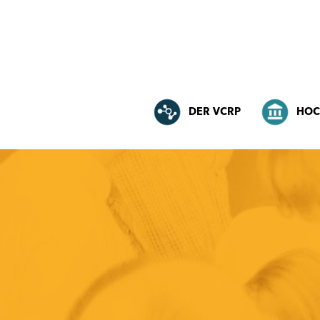
DER VCRP
HOC