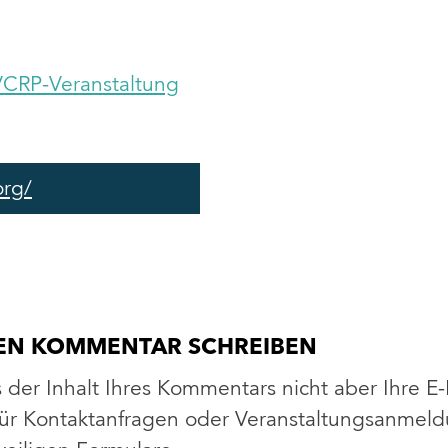
VCRP-Veranstaltung
org/
HEN KOMMENTAR SCHREIBEN
s der Inhalt Ihres Kommentars nicht aber Ihre E
 Für Kontaktanfragen oder Veranstaltungsanme