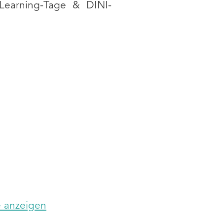
Learning-Tage & DINI-
e anzeigen