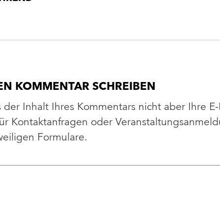
HEN KOMMENTAR SCHREIBEN
s der Inhalt Ihres Kommentars nicht aber Ihre E
 Für Kontaktanfragen oder Veranstaltungsanme
weiligen Formulare.