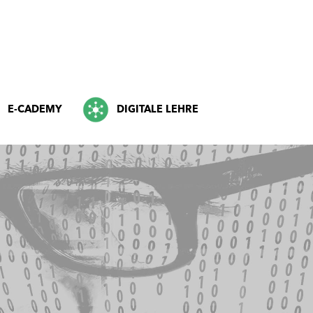
E-CADEMY
DIGITALE LEHRE