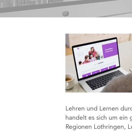
Lehren und Lernen dur
handelt es sich um ein 
Regionen Lothringen, L