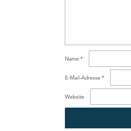
Name
*
E-Mail-Adresse
*
Website