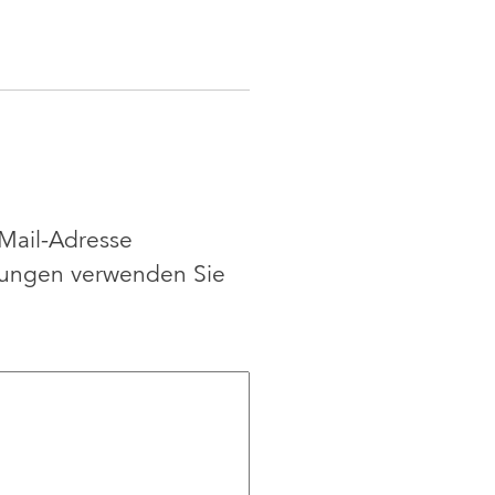
-Mail-Adresse
ldungen verwenden Sie