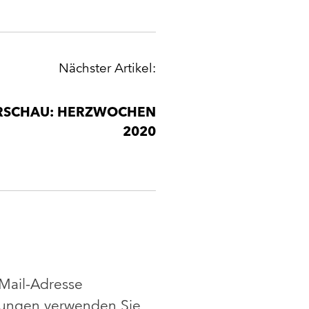
Nächster Artikel:
RSCHAU: HERZWOCHEN
2020
-Mail-Adresse
ldungen verwenden Sie