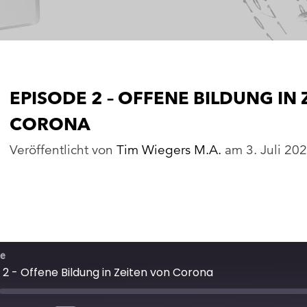
EPISODE 2 – OFFENE BILDUNG IN
CORONA
Veröffentlicht von
Tim Wiegers M.A.
am
3. Juli 20
ie
 2 - Offene Bildung in Zeiten von Corona