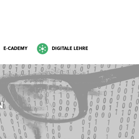
E-CADEMY
DIGITALE LEHRE
N