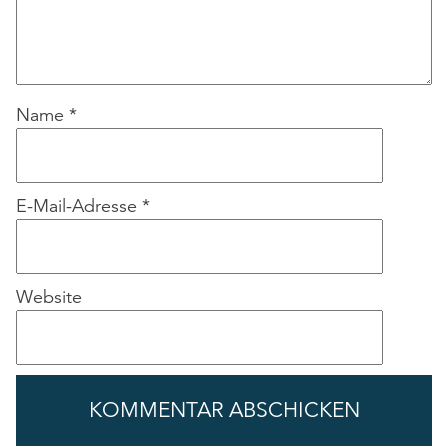
Name
*
E-Mail-Adresse
*
Website