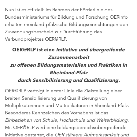
Nun ist es offiziell: Im Rahmen der Förderlinie des
Bundesministeriums für Bildung und Forschung OERinfo
erhalten rheinland-pfälzische Bildungseinrichtungen den
Zuwendungsbescheid zur Durchführung des
Verbundprojektes OER@RLP.
OER@RLP ist eine
Initiative und übergreifende
Zusammenarbeit
zu offenen Bildungsmaterialien und Praktiken in
Rheinland-Pfalz
durch Sensibilisierung und Qualifizierung.
OER@RLP verfolgt in erster Linie die Zielstellung einer
breiten Sensibilisierung und Qualifizierung von
Multiplikatorinnen und Multiplikatoren in Rheinland-Pfalz.
Besonderes Kennzeichen des Vorhabens ist das
Einbeziehen von Schule, Hochschule und Weiterbildung
.
Mit OER@RLP wird eine bildungsbereichsübergreifende
Initiative gestartet, die
OER stärkere Aufmerksamkeit und