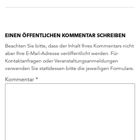
EINEN ÖFFENTLICHEN KOMMENTAR SCHREIBEN
Beachten Sie bitte, dass der Inhalt Ihres Kommentars nicht
aber Ihre E-Mail-Adresse veröffentlicht werden. Für
Kontaktanfragen oder Veranstaltungsanmeldungen
verwenden Sie stattdessen bitte die jeweiligen Formulare.
Kommentar
*