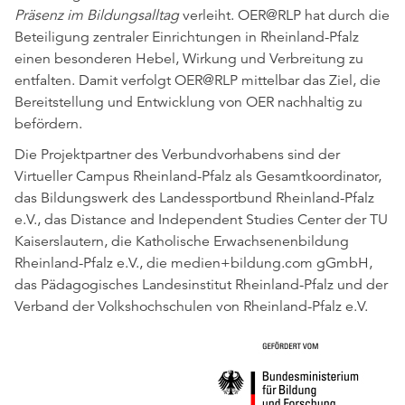
Präsenz im Bildungsalltag
verleiht. OER@RLP hat durch die
Beteiligung zentraler Einrichtungen in Rheinland-Pfalz
einen besonderen Hebel, Wirkung und Verbreitung zu
entfalten. Damit verfolgt OER@RLP mittelbar das Ziel, die
Bereitstellung und Entwicklung von OER nachhaltig zu
befördern.
Die Projektpartner des Verbundvorhabens sind der
Virtueller Campus Rheinland-Pfalz als Gesamtkoordinator,
das Bildungswerk des Landessportbund Rheinland-Pfalz
e.V., das Distance and Independent Studies Center der TU
Kaiserslautern, die Katholische Erwachsenenbildung
Rheinland-Pfalz e.V., die medien+bildung.com gGmbH,
das Pädagogisches Landesinstitut Rheinland-Pfalz und der
Verband der Volkshochschulen von Rheinland-Pfalz e.V.