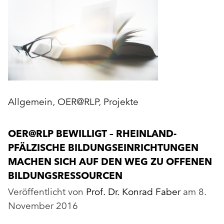
Allgemein
,
OER@RLP
,
Projekte
OER@RLP BEWILLIGT – RHEINLAND-
PFÄLZISCHE BILDUNGSEINRICHTUNGEN
MACHEN SICH AUF DEN WEG ZU OFFENEN
BILDUNGSRESSOURCEN
Veröffentlicht von
Prof. Dr. Konrad Faber
am
8.
November 2016