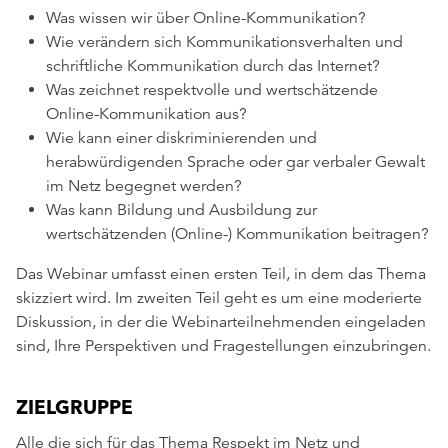
Was wissen wir über Online-Kommunikation?
Wie verändern sich Kommunikationsverhalten und
schriftliche Kommunikation durch das Internet?
Was zeichnet respektvolle und wertschätzende
Online-Kommunikation aus?
Wie kann einer diskriminierenden und
herabwürdigenden Sprache oder gar verbaler Gewalt
im Netz begegnet werden?
Was kann Bildung und Ausbildung zur
wertschätzenden (Online-) Kommunikation beitragen?
Das Webinar umfasst einen ersten Teil, in dem das Thema
skizziert wird. Im zweiten Teil geht es um eine moderierte
Diskussion, in der die Webinarteilnehmenden eingeladen
sind, Ihre Perspektiven und Fragestellungen einzubringen.
ZIELGRUPPE
Alle die sich für das Thema Respekt im Netz und