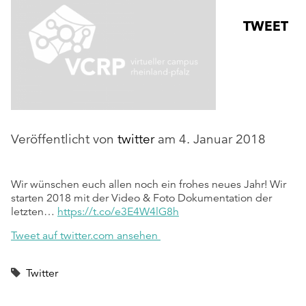
TWEET
Veröffentlicht von
twitter
am
4. Januar 2018
Wir wünschen euch allen noch ein frohes neues Jahr! Wir
starten 2018 mit der Video & Foto Dokumentation der
letzten…
https://t.co/e3E4W4lG8h
Tweet auf twitter.com ansehen
Twitter