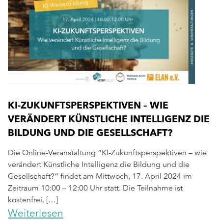
KI-ZUKUNFTSPERSPEKTIVEN – WIE
VERÄNDERT KÜNSTLICHE INTELLIGENZ DIE
BILDUNG UND DIE GESELLSCHAFT?
Die Online-Veranstaltung “KI-Zukunftsperspektiven – wie
verändert Künstliche Intelligenz die Bildung und die
Gesellschaft?” findet am Mittwoch, 17. April 2024 im
Zeitraum 10:00 – 12:00 Uhr statt. Die Teilnahme ist
kostenfrei. […]
Weiterlesen