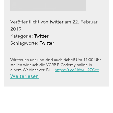
Veröffentlicht von
twitter
am
22. Februar
2019
Kategorie:
Twitter
Schlagworte:
Twitter
Wir freuen uns und sind auch dabei! Um 11:00 Uhr
stellen wir euch die VCRP E-Cademy online in
einem Webinar vor. Bi…
https://t.co/J6wuL27Ccd
Weiterlesen