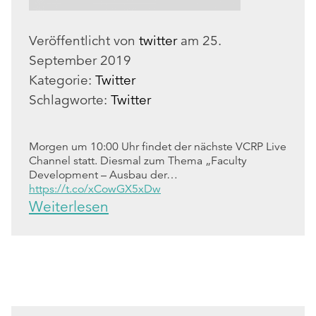
Veröffentlicht von
twitter
am
25.
September 2019
Kategorie:
Twitter
Schlagworte:
Twitter
Morgen um 10:00 Uhr findet der nächste VCRP Live
Channel statt. Diesmal zum Thema „Faculty
Development – Ausbau der…
https://t.co/xCowGX5xDw
Weiterlesen