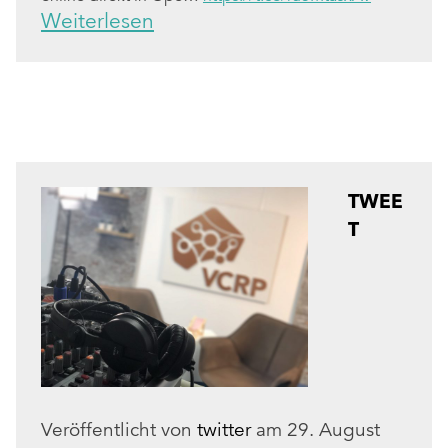
Weiterlesen
TWEE
T
Veröffentlicht von
twitter
am
29. August