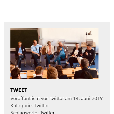
TWEET
Veröffentlicht von
twitter
am
14. Juni 2019
Kategorie:
Twitter
Schlagworte:
Twitter