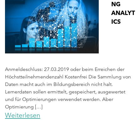
NG
ANALYT
ICS
Anmeldeschluss: 27.03.2019 oder beim Erreichen der
Höchstteilnehmendenzahl Kostenfrei Die Sammlung von
Daten macht auch im Bildungsbereich nicht halt.
Lernerdaten sollen ermittelt, gespeichert, ausgewertet
und für Optimierungen verwendet werden. Aber
Optimierung […]
Weiterlesen