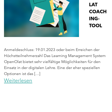
LAT
COACH
ING-
TOOL
Anmeldeschluss: 19.01.2023 oder beim Erreichen der
Höchstteilnehmerzahl Das Learning Management System
OpenOlat bietet sehr vielfältige Möglichkeiten für den
Einsatz in der digitalen Lehre. Eine der eher speziellen
Optionen ist das […]
Weiterlesen