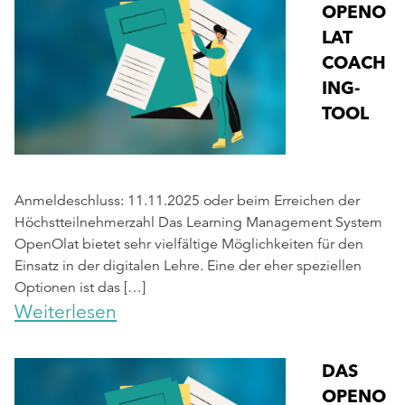
OPENO
LAT
COACH
ING-
TOOL
Anmeldeschluss: 11.11.2025 oder beim Erreichen der
Höchstteilnehmerzahl Das Learning Management System
OpenOlat bietet sehr vielfältige Möglichkeiten für den
Einsatz in der digitalen Lehre. Eine der eher speziellen
Optionen ist das […]
Weiterlesen
DAS
OPENO