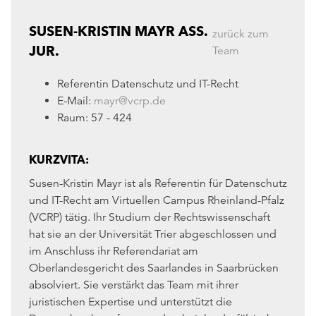
SUSEN-KRISTIN MAYR ASS.
zurück zum
JUR.
Team
Referentin Datenschutz und IT-Recht
E-Mail:
mayr@vcrp.de
Raum: 57 - 424
KURZVITA:
Susen-Kristin Mayr ist als Referentin für Datenschutz
und IT-Recht am Virtuellen Campus Rheinland-Pfalz
(VCRP) tätig. Ihr Studium der Rechtswissenschaft
hat sie an der Universität Trier abgeschlossen und
im Anschluss ihr Referendariat am
Oberlandesgericht des Saarlandes in Saarbrücken
absolviert. Sie verstärkt das Team mit ihrer
juristischen Expertise und unterstützt die