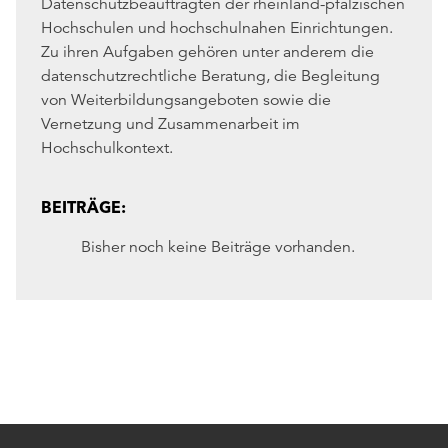
Datenschutzbeauftragten der rheinland-pfälzischen
Hochschulen und hochschulnahen Einrichtungen.
Zu ihren Aufgaben gehören unter anderem die
datenschutzrechtliche Beratung, die Begleitung
von Weiterbildungsangeboten sowie die
Vernetzung und Zusammenarbeit im
Hochschulkontext.
BEITRÄGE:
Bisher noch keine Beiträge vorhanden.